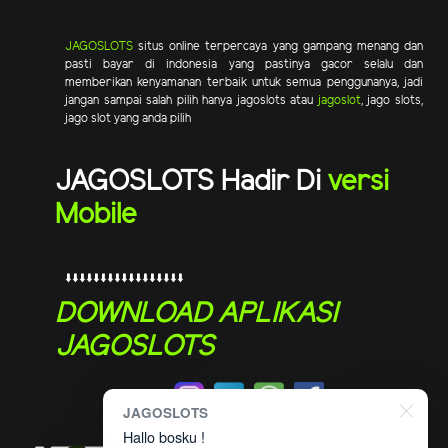
JAGOSLOTS
situs online terpercaya yang gampang menang dan
pasti bayar di indonesia yang pastinya gacor selalu dan
memberikan kenyamanan terbaik untuk semua penggunanya, jadi
jangan sampai salah pilih hanya jagoslots atau
jagoslot
, jago slots,
jago slot yang anda pilih
JAGOSLOTS Hadir Di
versi
Mobile
⬇️⬇️⬇️⬇️⬇️⬇️⬇️⬇️⬇️⬇️⬇️⬇️⬇️⬇️⬇️⬇️⬇️
DOWNLOAD APLIKASI
JAGOSLOTS
JAGOSLOTS
Hallo bosku !