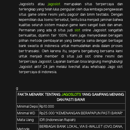
Jagoslots atau
jagoslot
merupakan situs terpercaya dan
terlengkap yang telah lulus pengujian oleh dua lembaga pengawasan
situs game online resmi yaitu pagcor dan bmm testlabs. Dengan
kepemilikan dua lisensi tersebut, tentu bisa menjadi jaminan bahwa
kualitas seluruh sistem maupun game kami sangat baik dan aman.
Permainan yang ada di situs judi
slot
online Jagoslot sangatlah
berkualitas, dijamin fair 100%. Kami juga menyediakan beragam
pilihan metode pembayaran yang bekerja sama dengan berbagai
bank swasta di indonesia untuk memudahkan anda dalam proses
bertransaksi. Oleh karena itu, segera bergabung bersama kami
untuk menjadi member di situs judi slot online resmi dan
terpercaya Jagoslot. Layanan bantuan bisa langsung menghubungi
Jagoslot aktif 24 jam melalui livechat atau whatsapp Jago slot
terpercaya di indonesia.
g
FAKTA MENARIK TENTANG
JAGOSLOTS
YANG GAMPANG MENANG
DAN PASTI BAYAR
Minimal Depo
Rp10.000
Minimal WD
Rp25.000 *KEMENANGAN BERAPAPUN PASTI BAYAR*
Mata Uang
IDR (Indonesian Rupiah)
BERBAGAI BANK LOKAL, VIA E-WALLET (OVO, DANA,
Metode