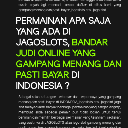
susah payah lagi mencari tombol daftar di situs kami yang
gampang menang dan pasti bayar jagoslots atau jago slot.
PERMAINAN APA SAJA
YANG ADA DI
JAGOSLOTS,
BANDAR
JUDI ONLINE YANG
GAMPANG MENANG DAN
PASTI BAYAR
DI
INDONESIA ?
Sebagai salah satu agen terbesar dan terpercaya yang gampang
menang dan pasti bayar di INDONESIA, jagoslots atau jagoslot jago
slot menyediakan banyak berbagai permainan yang sangat lengkap,
membuat anda sebagai pemain pun tidak bosan untuk terus
bermain dan memilih berbagai permainan yang telah kami sediakan,
yang pastinya di JAGOSLOTS atau jago slot gampang menang dan
pasti bayar berapapun kemenangan anda. berikut kami sebutkan