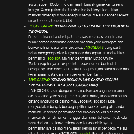
susun, super 10, domino dan masih banyak game kartu seru
lainnya. Game poker dan taruhan kartu lainnya kamu bisa
mainkan dimanapun dan kapanpun hanya .melalui gadget seperti
smartphone ataupun tablet.
TOGEL ONLINE
(PERMAINAN LOTTO ONLINE TERLENGKAP DI
INDONESIA)
Di permainan ini anda dapat merasakan sensasi bagaimana
tebak nomor berhadiah dengan pasaran yang beragam dan
banyak pilihan pasaran untuk anda,
JAGOSLOTS
yang pasti
selalu mengedepankan kenyamanan dan kepuasan anda dalam
bermain di
jago slot
, Mainkan permainan Lotto Online
Terlengkap hanya untuk pecinta tebak nomor berhadiah.
Dengan system enkripsi tingkat tinggi menjamin keamanan dan
kerahasiaan data dari member-member kami.
LIVE CASINO
(SENSASI BERMAIN LIVE CASINO SECARA
ONLINE BERASA DI CASINO SUNGGUHAN)
JAGOSLOTS hadir dengan menampilkan berbagai permainan
casino online yang sangat memanjakan mata, tanpa anda harus
datang langsung ke casino nya, Jagoslot jagoslots juga
menyediakan banyak berbagai pilihan server yang bisa anda
mainkan. keseruan permainan taruhan casino kini bisa kamu
mainkan di rumah hanya menggunakan smartphone. Tidak kalah
seru dari casino konvensional dan terasa lebih nyata,
permainan live casino menyajikan pengalaman berbeda melalui
situs terpercaya JAGOSLOTS
jagoslot
. Banyak pilihan game