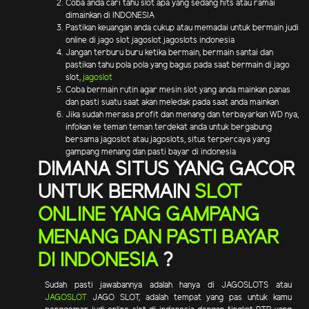
Coba anda cari tahu slot apa yang sedang hits atau ramai
dimainkan di INDONESIA
Pastikan keuangan anda cukup atau memadai untuk bermain judi
online di jago slot jagoslot jagoslots indonesia
Jangan terburu buru ketika bermain, bermain santai dan
pastikan tahu pola pola yang bagus pada saat bermain di jago
slot,
jagoslot
Coba bermain rutin agar mesin slot yang anda mainkan panas
dan pasti suatu saat akan meledak pada saat anda mainkan
Jika sudah merasa profit dan menang dan terbayarkan WD nya,
infokan ke teman teman terdekat anda untuk bergabung
bersama jagoslot atau jagoslots, situs terpercaya yang
gampang menang dan pasti bayar di indonesia
DIMANA SITUS YANG GACOR
UNTUK BERMAIN
SLOT
ONLINE YANG GAMPANG
MENANG DAN PASTI BAYAR
DI INDONESIA
?
Sudah pasti jawabannya adalah hanya di JAGOSLOTS atau
JAGOSLOT
JAGO SLOT, adalah tempat yang pas untuk kamu