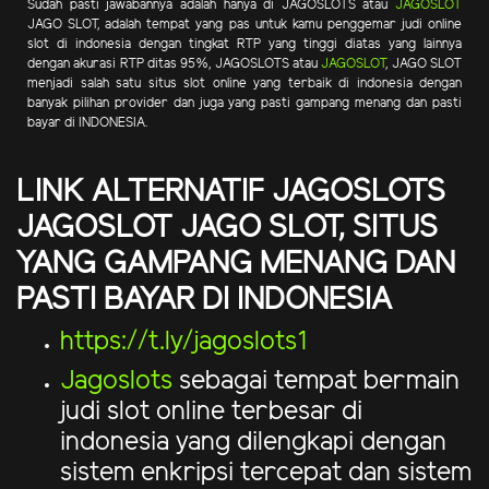
Sudah pasti jawabannya adalah hanya di JAGOSLOTS atau
JAGOSLOT
JAGO SLOT, adalah tempat yang pas untuk kamu penggemar judi online
slot di indonesia dengan tingkat RTP yang tinggi diatas yang lainnya
dengan akurasi RTP ditas 95%, JAGOSLOTS atau
JAGOSLOT
, JAGO SLOT
menjadi salah satu situs slot online yang terbaik di indonesia dengan
banyak pilihan provider dan juga yang pasti gampang menang dan pasti
bayar di INDONESIA.
LINK ALTERNATIF JAGOSLOTS
JAGOSLOT JAGO SLOT, SITUS
YANG GAMPANG MENANG DAN
PASTI BAYAR DI INDONESIA
https://t.ly/jagoslots1
Jagoslots
sebagai tempat bermain
judi slot online terbesar di
indonesia yang dilengkapi dengan
sistem enkripsi tercepat dan sistem