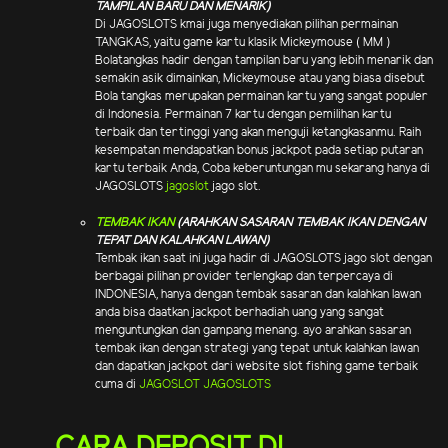
TAMPILAN BARU DAN MENARIK)
Di JAGOSLOTS kmai juga menyediakan pilihan permainan
TANGKAS, yaitu game kartu klasik Mickeymouse ( MM )
Bolatangkas hadir dengan tampilan baru yang lebih menarik dan
semakin asik dimainkan, Mickeymouse atau yang biasa disebut
Bola tangkas merupakan permainan kartu yang sangat populer
di Indonesia. Permainan 7 kartu dengan pemilihan kartu
terbaik dan tertinggi yang akan menguji ketangkasanmu. Raih
kesempatan mendapatkan bonus jackpot pada setiap putaran
kartu terbaik Anda, Coba keberuntungan mu sekarang hanya di
JAGOSLOTS
jagoslot
jago slot.
TEMBAK IKAN
(ARAHKAN SASARAN TEMBAK IKAN DENGAN
TEPAT DAN KALAHKAN LAWAN)
Tembak ikan saat ini juga hadir di JAGOSLOTS jago slot dengan
berbagai pilihan provider terlengkap dan terpercaya di
INDONESIA, hanya dengan tembak sasaran dan kalahkan lawan
anda bisa daatkan jackpot berhadiah uang yang sangat
menguntungkan dan gampang menang. ayo arahkan sasaran
tembak ikan dengan strategi yang tepat untuk kalahkan lawan
dan dapatkan jackpot dari website slot fishing game terbaik
cuma di
JAGOSLOT
JAGOSLOTS
CARA DEPOSIT DI