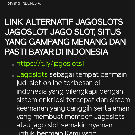
bayar di INDONESIA.
LINK ALTERNATIF JAGOSLOTS
JAGOSLOT JAGO SLOT, SITUS
YANG GAMPANG MENANG DAN
PASTI BAYAR DI INDONESIA
https://t.ly/jagoslots1
Jagoslots
sebagai tempat bermain
judi slot online terbesar di
indonesia yang dilengkapi dengan
sistem enkripsi tercepat dan sistem
keamanan yang canggih serta aman
yang membuat member Jagoslots
atau jago slot semakin nyaman
untuk bermain.Kami yang