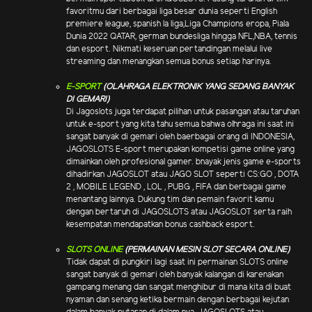
favoritmu dari berbagai liga besar dunia seperti English
premiere league, spanish la liga,Liga Champions eropa, Piala
Dunia 2022 QATAR, german bundesliga hingga NFL,NBA, tennis
dan esport. Nikmati keseruan pertandingan melalui live
streaming dan menangkan semua bonus setiap harinya.
E-SPORT
(OLAHRAGA ELEKTRONIK YANG SEDANG BANYAK
DI GEMARI)
Di Jagoslots juga terdapat pilihan untuk pasangan atau taruhan
untuk e-sport yang kita tahu semua bahwa olhraga ini saat ini
sangat banyak di gemari oleh baerbagai orang di INDONESIA,
JAGOSLOTS E-sport merupakan kompetisi game online yang
dimainkan oleh profesional gamer. bnayak jenis game e-sports
dihadirkan JAGOSLOT atau JAGO SLOT seperti CS:GO , DOTA
2 , MOBILE LEGEND , LOL , PUBG , FIFA dan berbagai game
menantang lainnya. Dukung tim dan pemain favorit kamu
dengan bertaruh di JAGOSLOTS atau JAGOSLOT serta raih
kesempatan mendapatkan bonus cashback esport.
SLOTS ONLINE
(PERMAINAN MESIN SLOT SECARA ONLINE)
Tidak dapat di pungkiri lagi saat ini permainan SLOTS online
sangat banyak di gemari oleh banyak kalangan di karenakan
gampang menang dan sangat menghibur di mana kita di buat
nyaman dan senang ketika bermain dengan berbagai kejutan