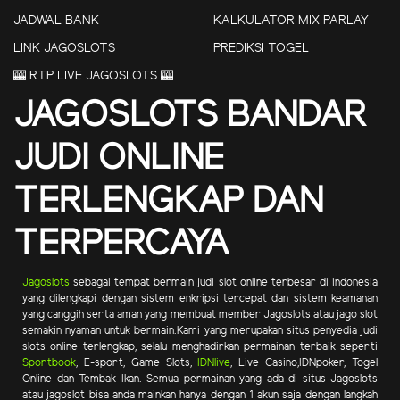
JADWAL BANK
KALKULATOR MIX PARLAY
LINK JAGOSLOTS
PREDIKSI TOGEL
🎰 RTP LIVE JAGOSLOTS 🎰
JAGOSLOTS BANDAR
JUDI ONLINE
TERLENGKAP DAN
TERPERCAYA
Jagoslots
sebagai tempat bermain judi slot online terbesar di indonesia
yang dilengkapi dengan sistem enkripsi tercepat dan sistem keamanan
yang canggih serta aman yang membuat member Jagoslots atau jago slot
semakin nyaman untuk bermain.Kami yang merupakan situs penyedia judi
slots online terlengkap, selalu menghadirkan permainan terbaik seperti
Sportbook
, E-sport, Game Slots,
IDNlive
, Live Casino,IDNpoker, Togel
Online dan Tembak Ikan. Semua permainan yang ada di situs Jagoslots
atau jagoslot bisa anda mainkan hanya dengan 1 akun saja dengan langkah