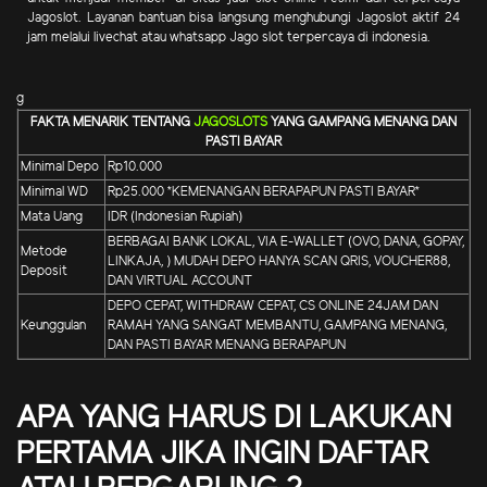
Jagoslot. Layanan bantuan bisa langsung menghubungi Jagoslot aktif 24
jam melalui livechat atau whatsapp Jago slot terpercaya di indonesia.
g
FAKTA MENARIK TENTANG
JAGOSLOTS
YANG GAMPANG MENANG DAN
PASTI BAYAR
Minimal Depo
Rp10.000
Minimal WD
Rp25.000 *KEMENANGAN BERAPAPUN PASTI BAYAR*
Mata Uang
IDR (Indonesian Rupiah)
BERBAGAI BANK LOKAL, VIA E-WALLET (OVO, DANA, GOPAY,
Metode
LINKAJA, ) MUDAH DEPO HANYA SCAN QRIS, VOUCHER88,
Deposit
DAN VIRTUAL ACCOUNT
DEPO CEPAT, WITHDRAW CEPAT, CS ONLINE 24JAM DAN
Keunggulan
RAMAH YANG SANGAT MEMBANTU, GAMPANG MENANG,
DAN PASTI BAYAR MENANG BERAPAPUN
APA YANG HARUS DI LAKUKAN
PERTAMA JIKA INGIN DAFTAR