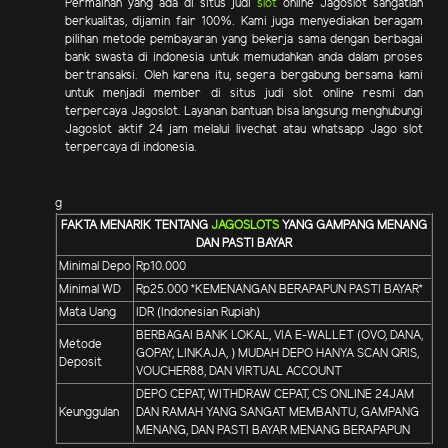
Permainan yang ada di situs judi
slot
online Jagoslot sangatlah
berkualitas, dijamin fair 100%. Kami juga menyediakan beragam
pilihan metode pembayaran yang bekerja sama dengan berbagai
bank swasta di indonesia untuk memudahkan anda dalam proses
bertransaksi. Oleh karena itu, segera bergabung bersama kami
untuk menjadi member di situs judi slot online resmi dan
terpercaya Jagoslot. Layanan bantuan bisa langsung menghubungi
Jagoslot aktif 24 jam melalui livechat atau whatsapp Jago slot
terpercaya di indonesia.
g
FAKTA MENARIK TENTANG
JAGOSLOTS
YANG GAMPANG MENANG
DAN PASTI BAYAR
Minimal Depo
Rp10.000
Minimal WD
Rp25.000 *KEMENANGAN BERAPAPUN PASTI BAYAR*
Mata Uang
IDR (Indonesian Rupiah)
BERBAGAI BANK LOKAL, VIA E-WALLET (OVO, DANA,
Metode
GOPAY, LINKAJA, ) MUDAH DEPO HANYA SCAN QRIS,
Deposit
VOUCHER88, DAN VIRTUAL ACCOUNT
DEPO CEPAT, WITHDRAW CEPAT, CS ONLINE 24JAM
Keunggulan
DAN RAMAH YANG SANGAT MEMBANTU, GAMPANG
MENANG, DAN PASTI BAYAR MENANG BERAPAPUN